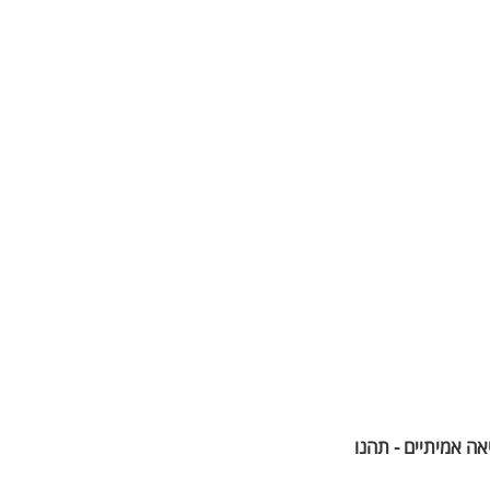
אה אמיתיים - תהנו