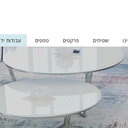
נו
שטיחים
פרקטים
טפטים
עבודות יד