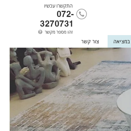
התקשרו עכשיו
072-
3270731
זהו מספר מקשר
 במציאה
צור קשר