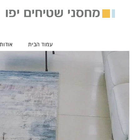
עמוד הבית
אודותי