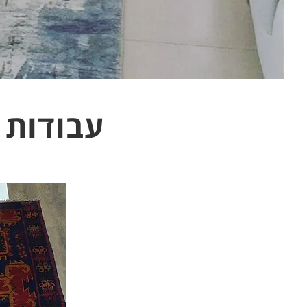
עבודות 