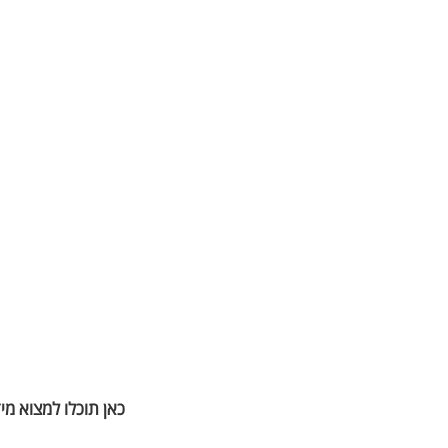
כאן תוכלו למצוא מי